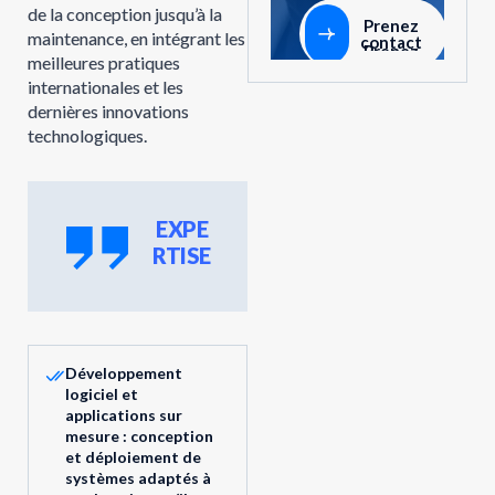
de la conception jusqu’à la
Prenez
maintenance, en intégrant les
contact
meilleures pratiques
internationales et les
dernières innovations
technologiques.
EXPE
RTISE
Développement
logiciel et
applications sur
mesure : conception
et déploiement de
systèmes adaptés à