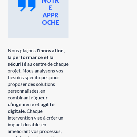
NOTR
E
APPR
OCHE
Nous plaçons
l’innovation,
la performance et la
sécurité
au centre de chaque
projet. Nous analysons vos
besoins spécifiques pour
proposer des solutions
personnalisées, en
combinant
rigueur
d’ingénierie
et
agilité
digitale
. Chaque
intervention vise à créer un
impact durable, en
améliorant vos processus,