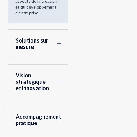
aspects de la création
et du développement
d’entreprise.
Solutions sur
mesure
Vision
stratégique
et innovation
Accompagnement
pratique