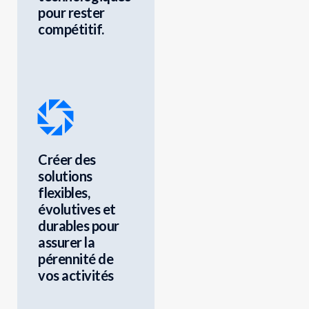
pour rester
compétitif.
Créer des
solutions
flexibles,
évolutives et
durables pour
assurer la
pérennité de
vos activités