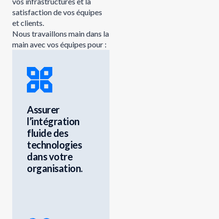
vos infrastructures et la
satisfaction de vos équipes
et clients.
Nous travaillons main dans la
main avec vos équipes pour :
Assurer
l’intégration
fluide des
technologies
dans votre
organisation.