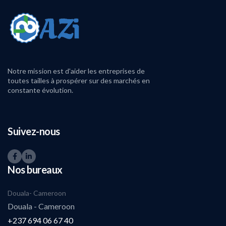
Notre mission est d'aider les entreprises de
toutes tailles à prospérer sur des marchés en
constante évolution.
Suivez-nous
Nos bureaux
Douala- Cameroon
Douala - Cameroon
+237 694 06 67 40