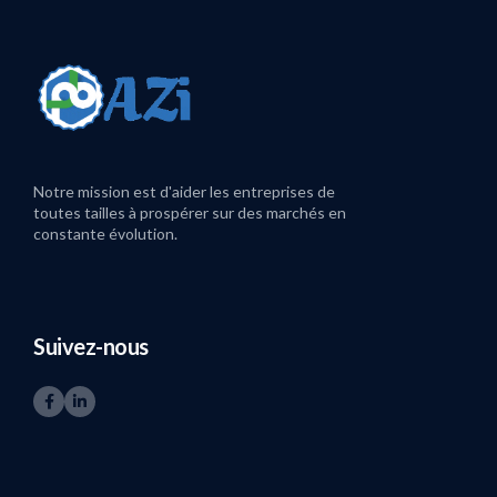
Notre mission est d'aider les entreprises de
toutes tailles à prospérer sur des marchés en
constante évolution.
Suivez-nous