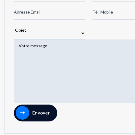
Envoyer