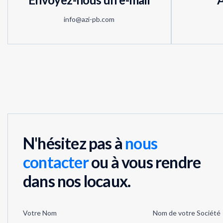
info@azi-pb.com
N'hésitez pas à
nous
contacter
ou à vous rendre
dans nos locaux.