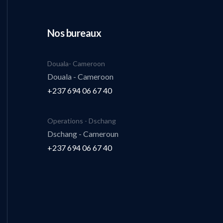
Nos bureaux
Douala- Cameroon
Douala - Cameroon
+237 694 06 67 40
Operations - Dschang
Dschang - Cameroun
+237 694 06 67 40