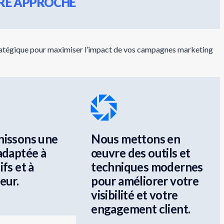
RE APPROCHE
tratégique pour maximiser l’impact de vos campagnes marketing
nissons une
Nous mettons en
adaptée à
œuvre des outils et
ifs et à
techniques modernes
eur.
pour améliorer votre
visibilité et votre
engagement client.