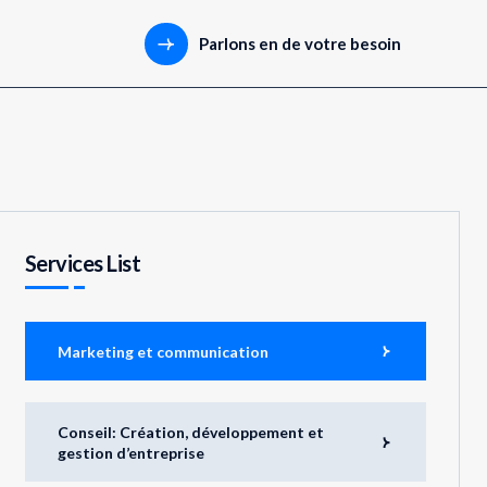
Parlons en de votre besoin
Services List
Marketing et communication
Conseil: Création, développement et
gestion d’entreprise