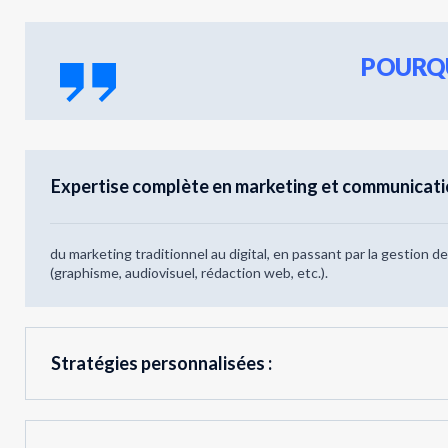
POURQU
Expertise complète en marketing et communicatio
du marketing traditionnel au digital, en passant par la gestion d
(graphisme, audiovisuel, rédaction web, etc.).
Stratégies personnalisées :