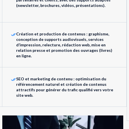
(newsletter, brochures, vidéos, présentations).
Création et production de contenus : graphisme,
conception de supports audiovisuels, services
d’impression, relecture, rédaction web, mise en
relation presse et promotion des ouvrages (livres)
en ligne.
SEO et marketing de contenu : optimisation du
référencement naturel et création de contenus
attractifs pour générer du trafic qualifié vers votre
site web.