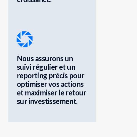
Nous assurons un
suivi régulier et un
reporting précis pour
optimiser vos actions
et maximiser le retour
sur investissement.