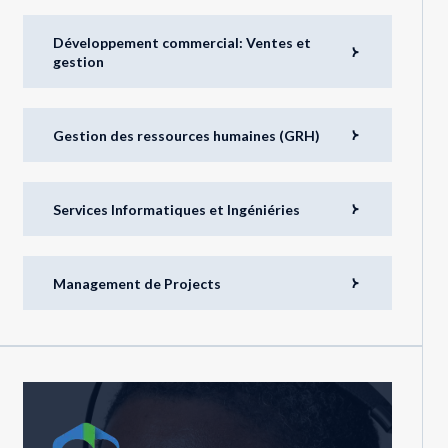
Développement commercial: Ventes et
gestion
Gestion des ressources humaines (GRH)
Services Informatiques et Ingéniéries
Management de Projects