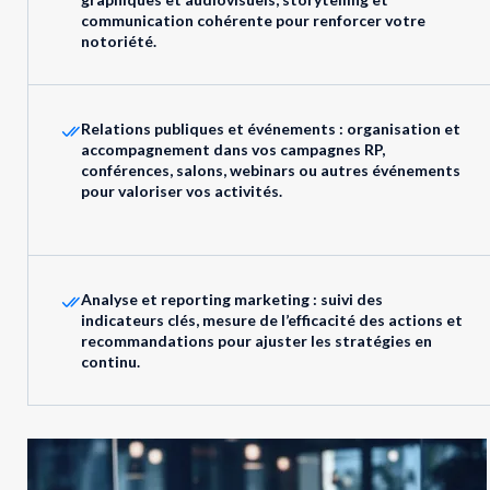
communication cohérente pour renforcer votre
notoriété.
Relations publiques et événements : organisation et
accompagnement dans vos campagnes RP,
conférences, salons, webinars ou autres événements
pour valoriser vos activités.
Analyse et reporting marketing : suivi des
indicateurs clés, mesure de l’efficacité des actions et
recommandations pour ajuster les stratégies en
continu.