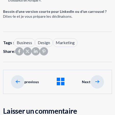
croissance en Afrique »
.
Besoin d’une version courte pour LinkedIn ou d’un carrousel ?
Dites-le et je vous prépare les déclinaisons.
Tags :
Business
Design
Marketing
Share:
previous
Next
Laisser un commentaire