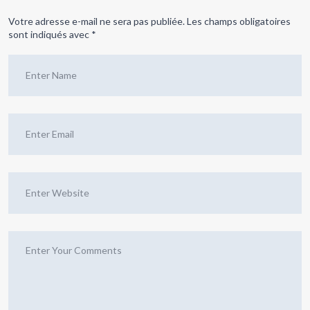
Votre adresse e-mail ne sera pas publiée.
Les champs obligatoires
sont indiqués avec
*