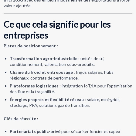
valeur ajoutée.
Ce que cela signifie pour les
entreprises
Pistes de positionnement :
Transformation agro-industrielle
: unités de tri,
conditionnement, valorisation sous-produits.
Chaîne du froid et entreposage
: frigos solaires, hubs
régionaux, contrats de performance.
Plateformes logistiques
: intégration IoT/IA pour l’optimisation
des flux et la traçabilité.
Énergies propres et flexibilité réseau
: solaire, mini-grids,
stockage, PPA, solutions gaz de transition.
Clés de réussite :
Partenariats public-privé
pour sécuriser foncier et capex