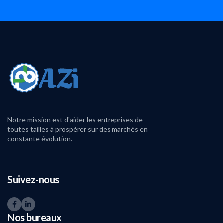
Notre mission est d'aider les entreprises de
toutes tailles à prospérer sur des marchés en
constante évolution.
Suivez-nous
Nos bureaux