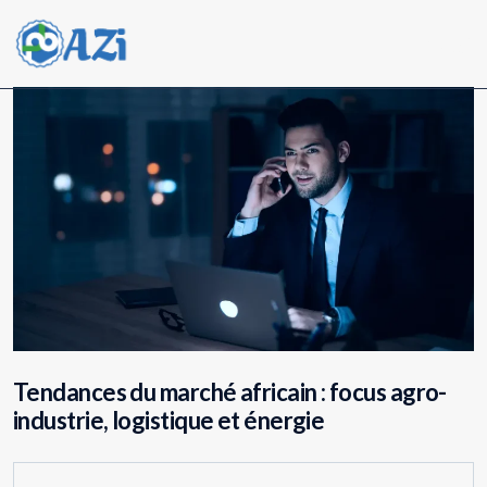
Menu
Tendances du marché africain : focus agro-
industrie, logistique et énergie