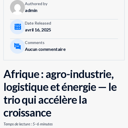
Authored by
admin
Date Released
avril 16, 2025
Comments
Aucun commentaire
Afrique : agro-industrie,
logistique et énergie — le
trio qui accélère la
croissance
Temps de lecture : 5–6 minutes