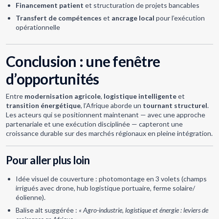
Financement patient
et structuration de projets bancables
Transfert de compétences
et
ancrage local
pour l’exécution
opérationnelle
Conclusion : une fenêtre
d’opportunités
Entre
modernisation agricole
,
logistique intelligente
et
transition énergétique
, l’Afrique aborde un
tournant structurel
.
Les acteurs qui se positionnent maintenant — avec une approche
partenariale et une exécution disciplinée — capteront une
croissance durable sur des marchés régionaux en pleine intégration.
Pour aller plus loin
Idée visuel de couverture : photomontage en 3 volets (champs
irrigués avec drone, hub logistique portuaire, ferme solaire/
éolienne).
Balise alt suggérée :
« Agro-industrie, logistique et énergie : leviers de