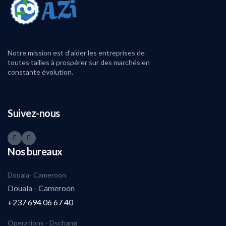
Notre mission est d'aider les entreprises de
toutes tailles à prospérer sur des marchés en
constante évolution.
Suivez-nous
Nos bureaux
Douala- Cameroon
Douala - Cameroon
+237 694 06 67 40
Operations - Dschang